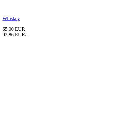
Whiskey
65,00 EUR
92,86 EUR/l