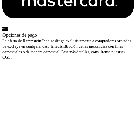
Opciones de pago
La oferta de RammsteinShop se dirige exclusivamente a compradores privados.
Se excluye en cualquier caso la redistribución de las mercancías con fines
comerciales o de manera comercial. Para más detalles, consúltense nuestras
CGC.