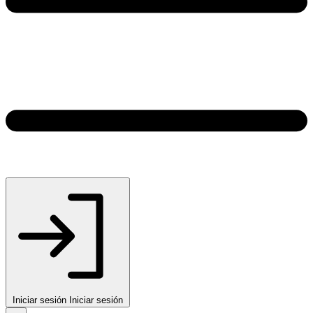
Iniciar sesión
Iniciar sesión