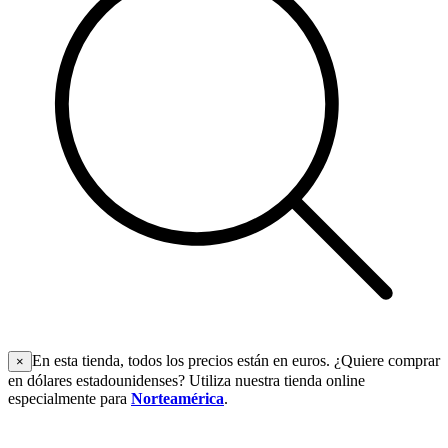
En esta tienda, todos los precios están en euros. ¿Quiere comprar
×
en dólares estadounidenses? Utiliza nuestra tienda online
especialmente para
Norteamérica
.