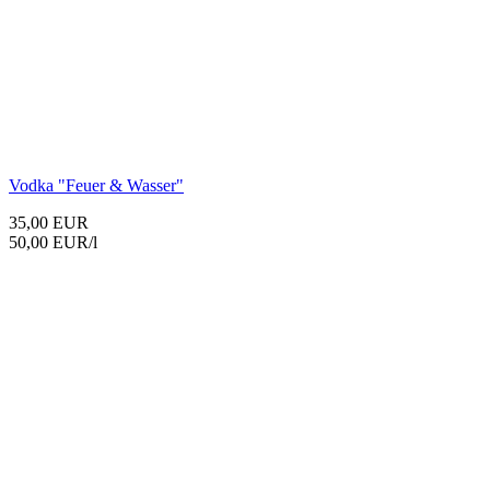
Vodka "Feuer & Wasser"
35,00 EUR
50,00 EUR/l