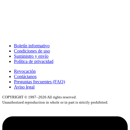
Boletín informativo
Condiciones de uso
Suministro y envío
Política de privacidad
Revocación
Contáctanos
Preguntas frecuentes (FAQ)
Aviso legal
COPYRIGHT © 1997–2026 All rights reserved.
Unauthorized reproduction in whole or in part is strictly prohibited.