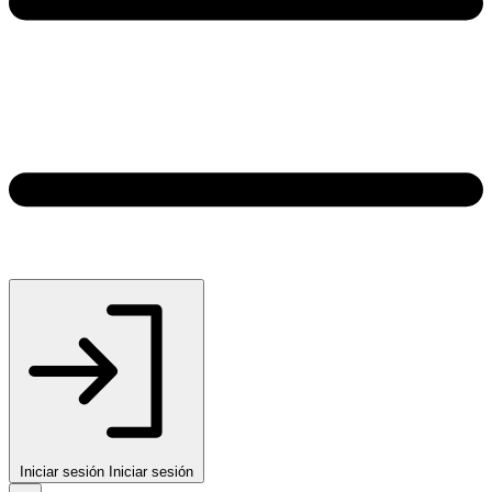
Iniciar sesión
Iniciar sesión