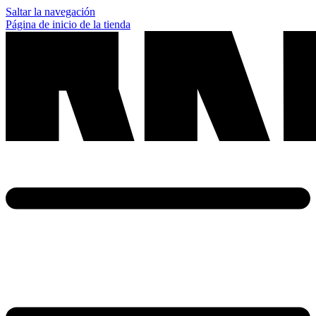
Saltar la navegación
Página de inicio de la tienda