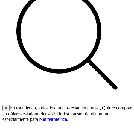
En esta tienda, todos los precios están en euros. ¿Quiere comprar
×
en dólares estadounidenses? Utiliza nuestra tienda online
especialmente para
Norteamérica
.