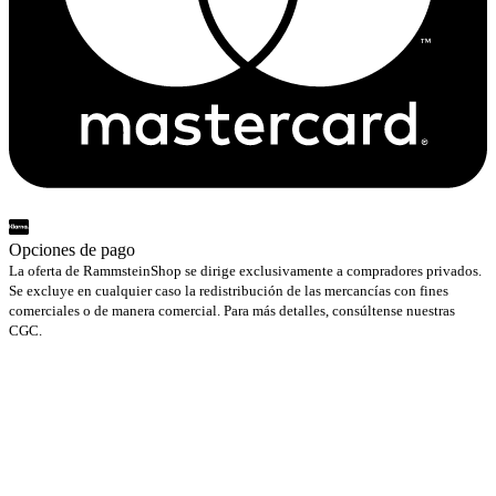
Opciones de pago
La oferta de RammsteinShop se dirige exclusivamente a compradores privados.
Se excluye en cualquier caso la redistribución de las mercancías con fines
comerciales o de manera comercial. Para más detalles, consúltense nuestras
CGC.