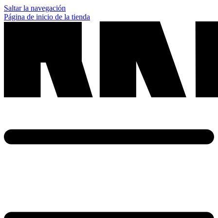
Saltar la navegación
Página de inicio de la tienda