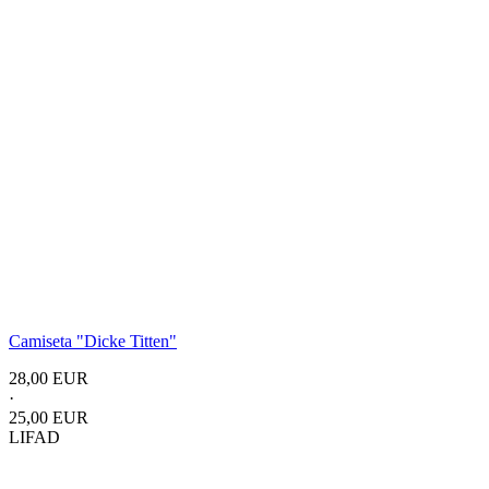
Camiseta "Dicke Titten"
28,00 EUR
·
25,00 EUR
LIFAD