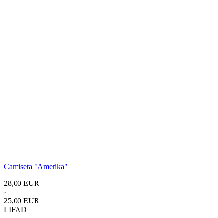
Camiseta
"Amerika"
28,00 EUR
·
25,00 EUR
LIFAD