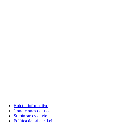
Boletín informativo
Condiciones de uso
Suministro y envío
Política de privacidad