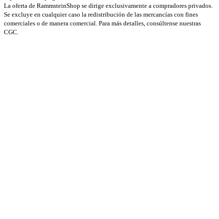
La oferta de RammsteinShop se dirige exclusivamente a compradores privados.
Se excluye en cualquier caso la redistribución de las mercancías con fines
comerciales o de manera comercial. Para más detalles, consúltense nuestras
CGC.