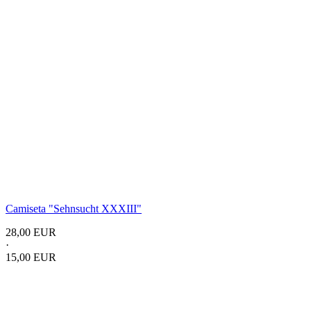
Camiseta "Sehnsucht XXXIII"
28,00 EUR
·
15,00 EUR