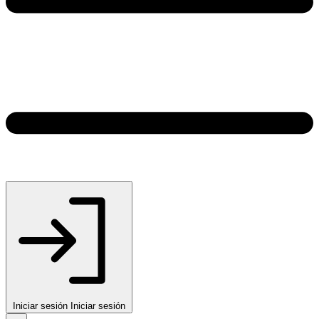
Iniciar sesión
Iniciar sesión