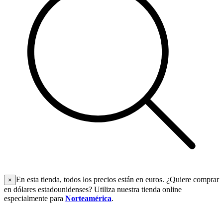
En esta tienda, todos los precios están en euros. ¿Quiere comprar
×
en dólares estadounidenses? Utiliza nuestra tienda online
especialmente para
Norteamérica
.