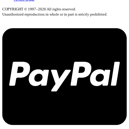
COPYRIGHT © 1997–2026 All rights reserved.
Unauthorized reproduction in whole or in part is strictly prohibited.