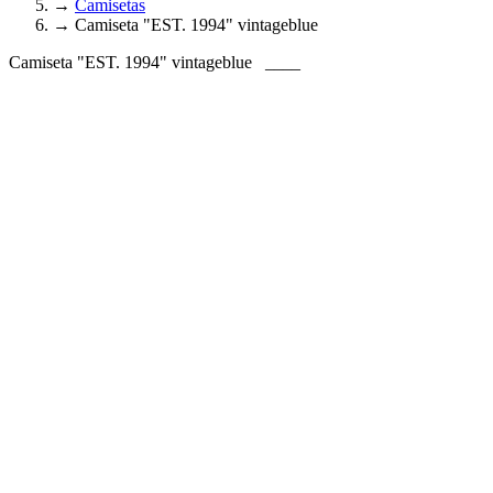
→
Camisetas
→
Camiseta "EST. 1994" vintageblue
Camiseta "EST. 1994" vintageblue
____