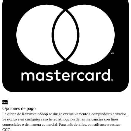
Opciones de pago
La oferta de RammsteinShop se dirige exclusivamente a compradores privados.
Se excluye en cualquier caso la redistribución de las mercancías con fines
comerciales o de manera comercial. Para más detalles, consúltense nuestras
CGC.