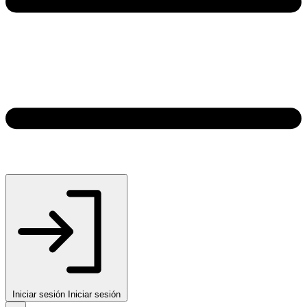
Iniciar sesión
Iniciar sesión