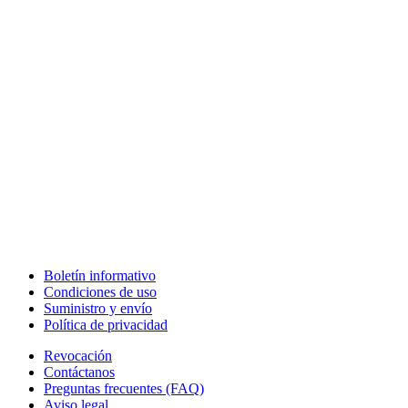
Boletín informativo
Condiciones de uso
Suministro y envío
Política de privacidad
Revocación
Contáctanos
Preguntas frecuentes (FAQ)
Aviso legal