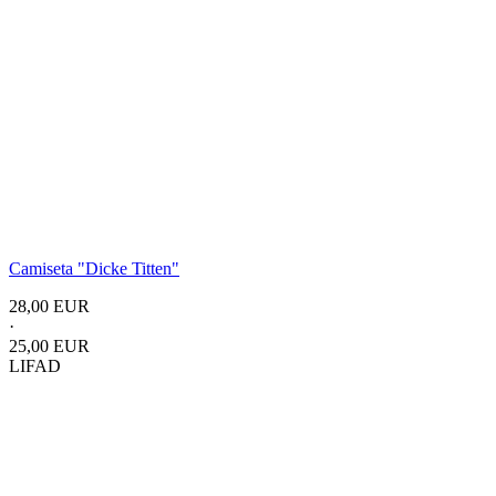
Camiseta "Dicke Titten"
28,00 EUR
·
25,00 EUR
LIFAD