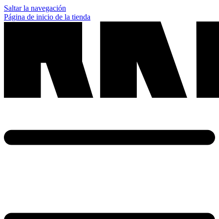
Saltar la navegación
Página de inicio de la tienda