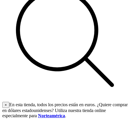
En esta tienda, todos los precios están en euros. ¿Quiere comprar
×
en dólares estadounidenses? Utiliza nuestra tienda online
especialmente para
Norteamérica
.