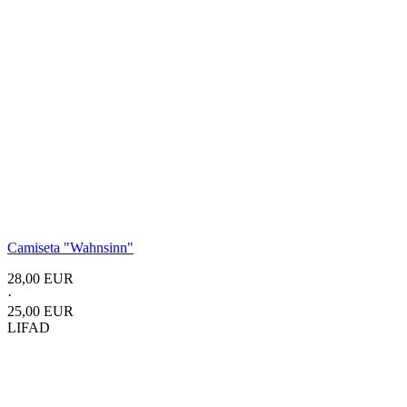
Camiseta
"Wahnsinn"
28,00 EUR
·
25,00 EUR
LIFAD