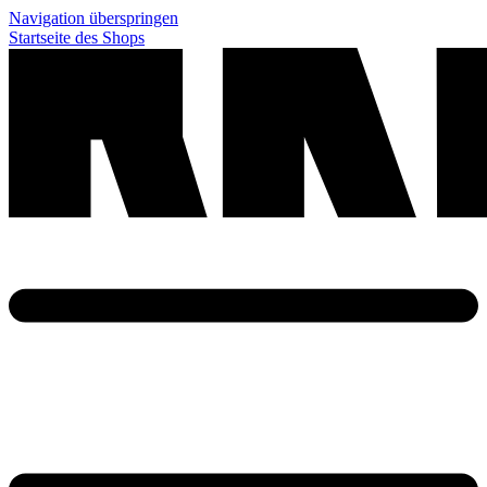
Navigation überspringen
Startseite des Shops