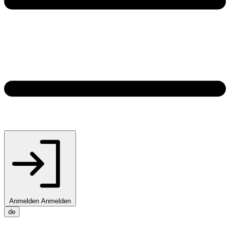
Anmelden
Anmelden
de