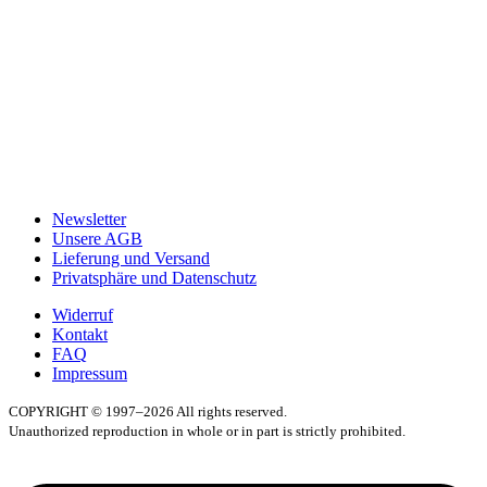
Newsletter
Unsere AGB
Lieferung und Versand
Privatsphäre und Datenschutz
Widerruf
Kontakt
FAQ
Impressum
COPYRIGHT © 1997–2026 All rights reserved.
Unauthorized reproduction in whole or in part is strictly prohibited.