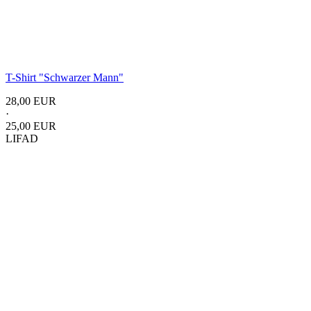
T-Shirt "Schwarzer Mann"
28,00 EUR
·
25,00 EUR
LIFAD