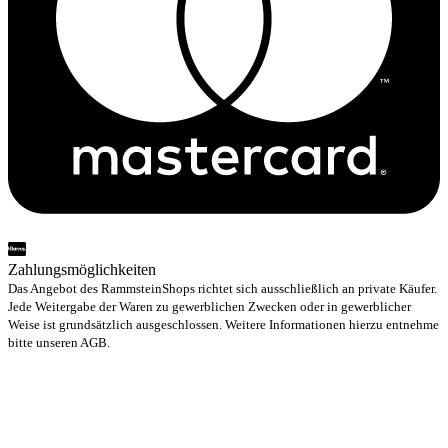
Zahlungsmöglichkeiten
Das Angebot des RammsteinShops richtet sich ausschließlich an private Käufer.
Jede Weitergabe der Waren zu gewerblichen Zwecken oder in gewerblicher
Weise ist grundsätzlich ausgeschlossen. Weitere Informationen hierzu entnehme
bitte unseren AGB.