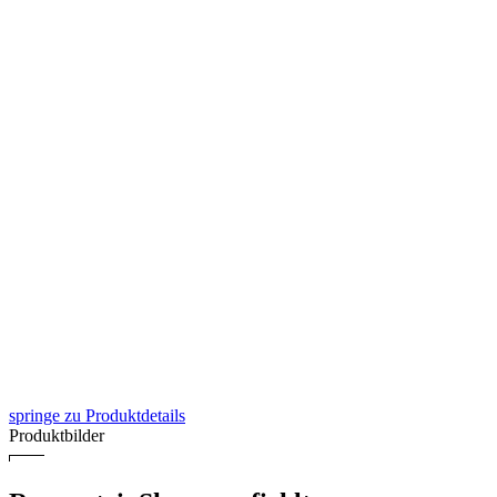
springe zu Produktdetails
Produktbilder