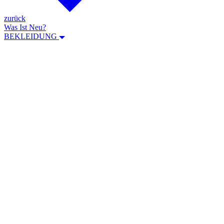
zurück
Was Ist Neu?
BEKLEIDUNG