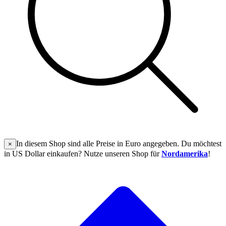
In diesem Shop sind alle Preise in Euro angegeben. Du möchtest
×
in US Dollar einkaufen? Nutze unseren Shop für
Nordamerika
!