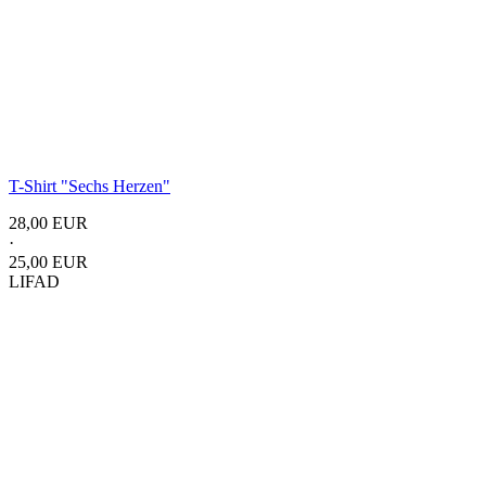
T-Shirt "Sechs Herzen"
28,00 EUR
·
25,00 EUR
LIFAD