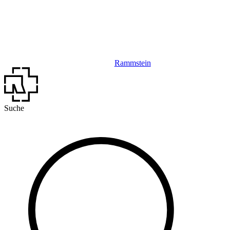
Rammstein
Suche