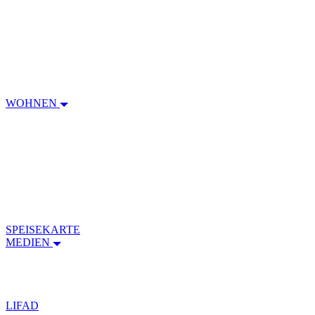
WOHNEN
SPEISEKARTE
MEDIEN
LIFAD