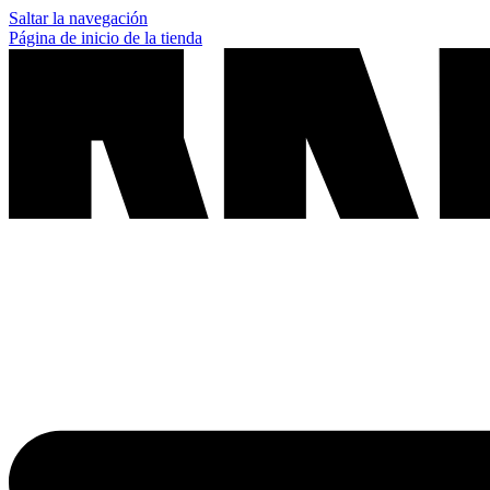
Saltar la navegación
Página de inicio de la tienda