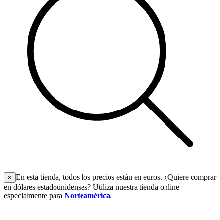
En esta tienda, todos los precios están en euros. ¿Quiere comprar
×
en dólares estadounidenses? Utiliza nuestra tienda online
especialmente para
Norteamérica
.