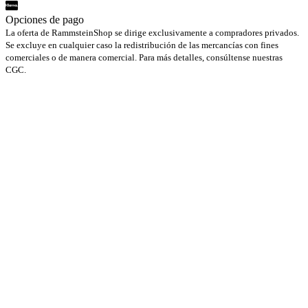
Opciones de pago
La oferta de RammsteinShop se dirige exclusivamente a compradores privados.
Se excluye en cualquier caso la redistribución de las mercancías con fines
comerciales o de manera comercial. Para más detalles, consúltense nuestras
CGC.