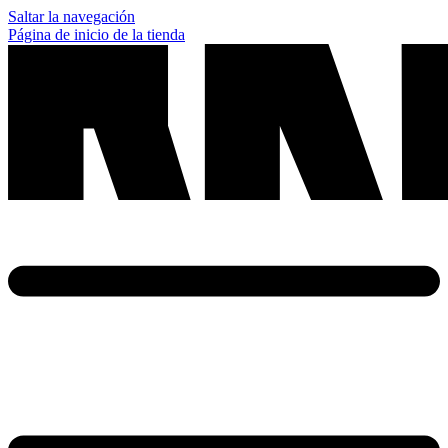
Saltar la navegación
Página de inicio de la tienda