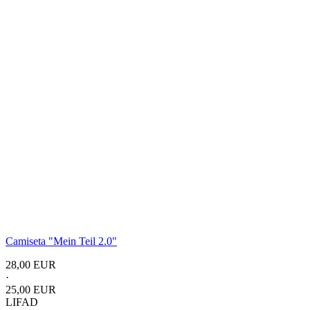
Camiseta "Mein Teil 2.0"
28,00 EUR
·
25,00 EUR
LIFAD