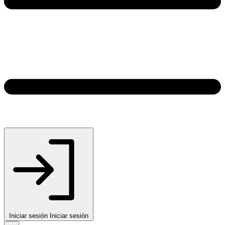
Iniciar sesión
Iniciar sesión