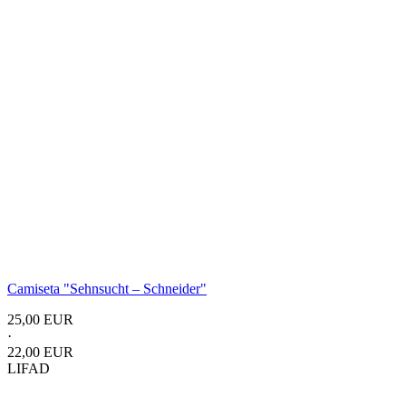
Camiseta "Sehnsucht – Schneider"
25,00 EUR
·
22,00 EUR
LIFAD