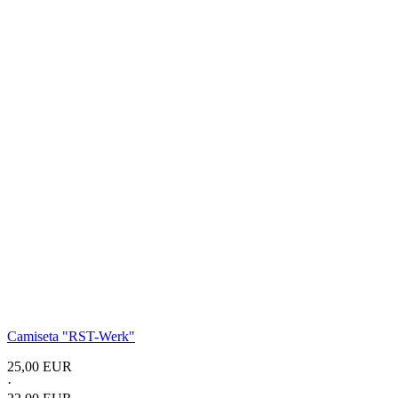
Camiseta
"RST-Werk"
25,00 EUR
·