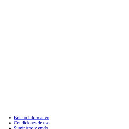
Boletín informativo
Condiciones de uso
Suministro y envío