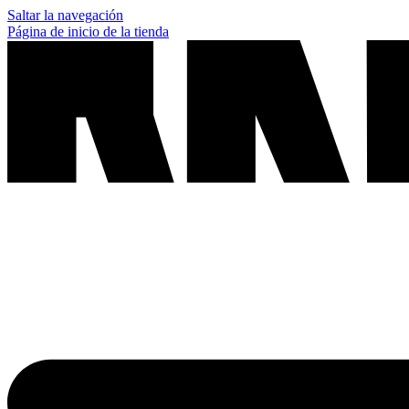
Saltar la navegación
Página de inicio de la tienda