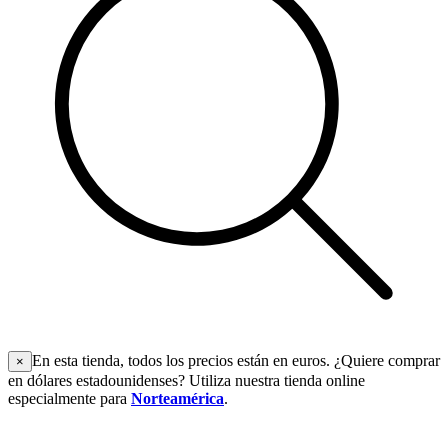
En esta tienda, todos los precios están en euros. ¿Quiere comprar
×
en dólares estadounidenses? Utiliza nuestra tienda online
especialmente para
Norteamérica
.