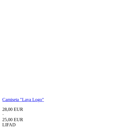
Camiseta
"Lava Logo"
28,00 EUR
·
25,00 EUR
LIFAD