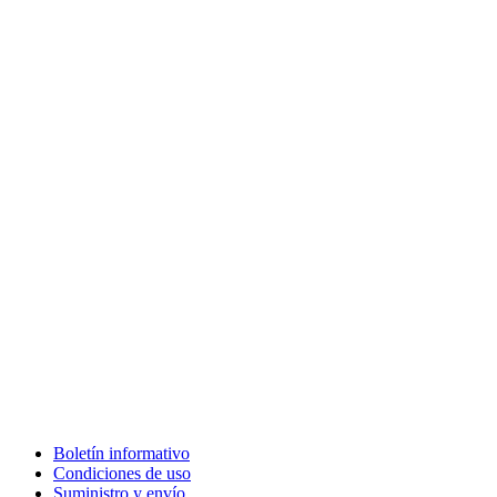
Boletín informativo
Condiciones de uso
Suministro y envío