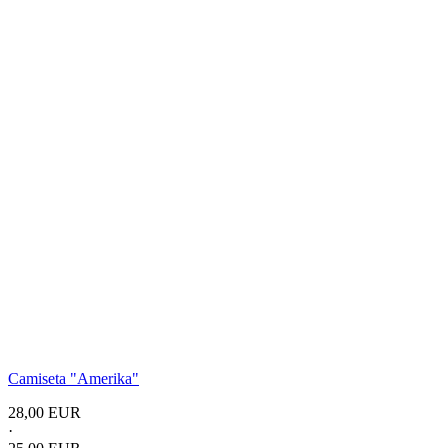
Camiseta
"Amerika"
28,00 EUR
·