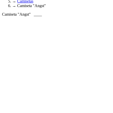
→
Camisetas
→
Camiseta "Angst"
Camiseta "Angst"
____