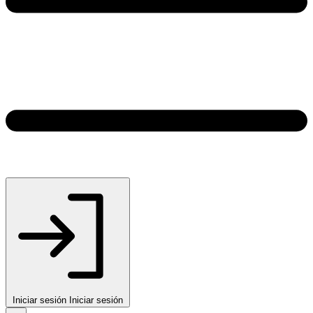
Iniciar sesión
Iniciar sesión