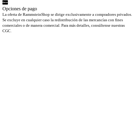
Opciones de pago
La oferta de RammsteinShop se dirige exclusivamente a compradores privados.
Se excluye en cualquier caso la redistribución de las mercancías con fines
comerciales o de manera comercial. Para más detalles, consúltense nuestras
CGC.