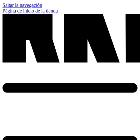
Saltar la navegación
Página de inicio de la tienda