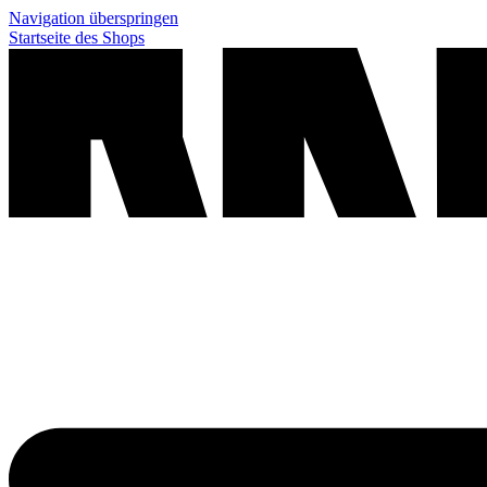
Navigation überspringen
Startseite des Shops