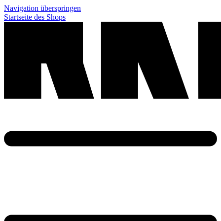
Navigation überspringen
Startseite des Shops