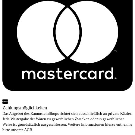
Zahlungsmöglichkeiten
Das Angebot des RammsteinShops richtet sich ausschließlich an private Käufer.
Jede Weitergabe der Waren zu gewerblichen Zwecken oder in gewerblicher
Weise ist grundsätzlich ausgeschlossen. Weitere Informationen hierzu entnehme
bitte unseren AGB.