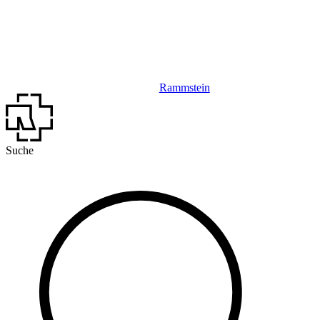
Rammstein
Suche