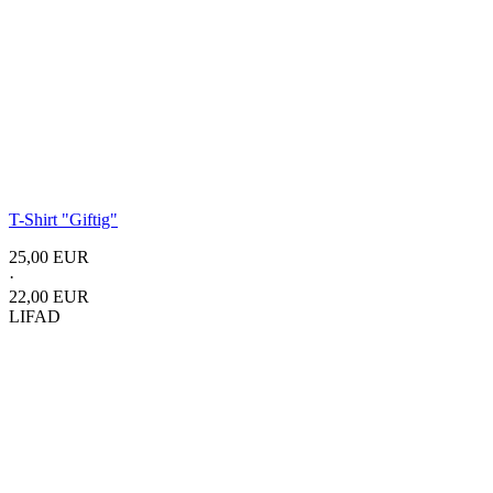
T-Shirt
"Giftig"
25,00 EUR
·
22,00 EUR
LIFAD