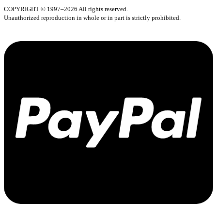
COPYRIGHT © 1997–2026 All rights reserved.
Unauthorized reproduction in whole or in part is strictly prohibited.