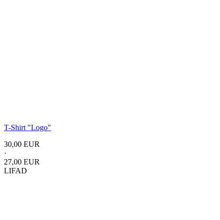
T-Shirt
"Logo"
30,00 EUR
·
27,00 EUR
LIFAD