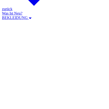
zurück
Was Ist Neu?
BEKLEIDUNG