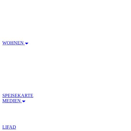
WOHNEN
SPEISEKARTE
MEDIEN
LIFAD