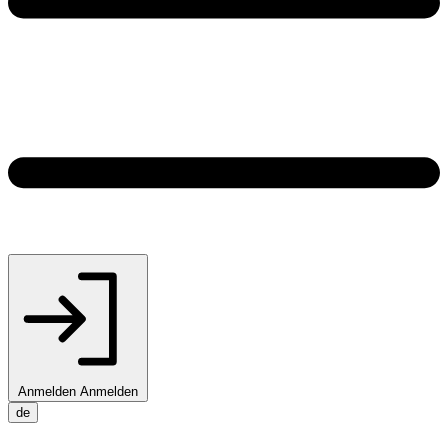
Anmelden
Anmelden
de