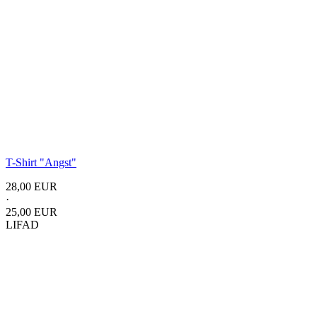
T-Shirt
"Angst"
28,00 EUR
·
25,00 EUR
LIFAD