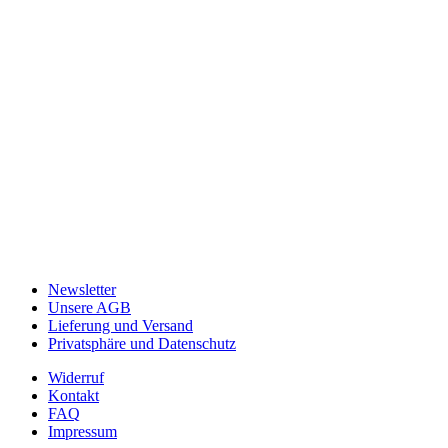
Newsletter
Unsere AGB
Lieferung und Versand
Privatsphäre und Datenschutz
Widerruf
Kontakt
FAQ
Impressum