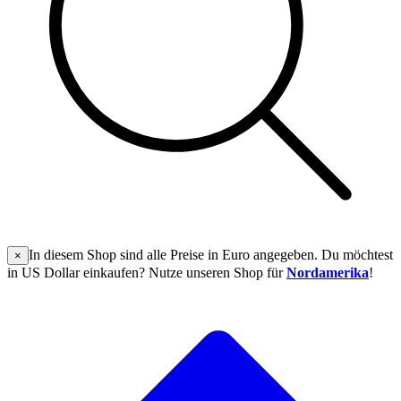
In diesem Shop sind alle Preise in Euro angegeben. Du möchtest
×
in US Dollar einkaufen? Nutze unseren Shop für
Nordamerika
!