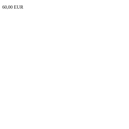
60,00 EUR