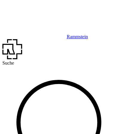
Rammstein
Suche