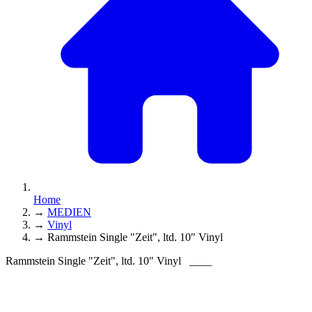
Home
→
MEDIEN
→
Vinyl
→
Rammstein Single "Zeit", ltd. 10″ Vinyl
Rammstein Single "Zeit", ltd. 10″ Vinyl
____