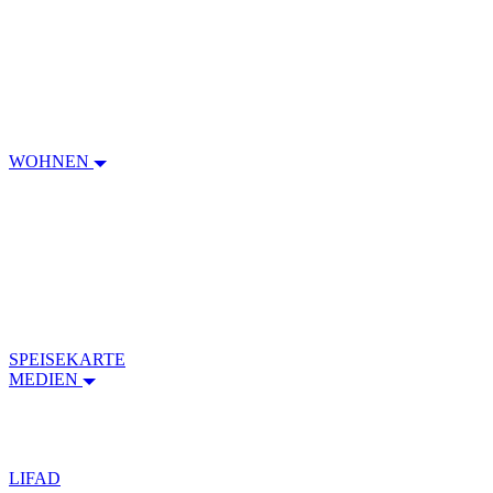
WOHNEN
SPEISEKARTE
MEDIEN
LIFAD