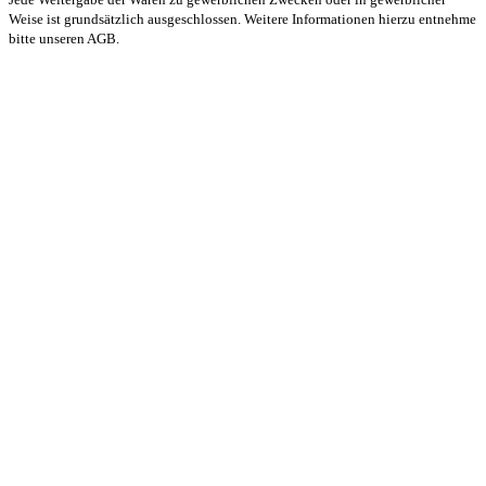
Weise ist grundsätzlich ausgeschlossen. Weitere Informationen hierzu entnehme
bitte unseren AGB.