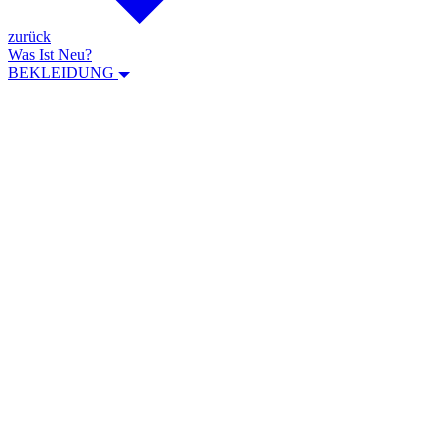
zurück
Was Ist Neu?
BEKLEIDUNG