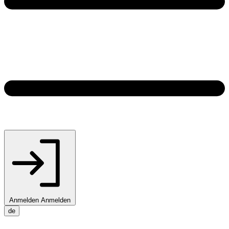
Anmelden
Anmelden
de