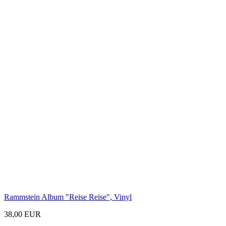
Rammstein Album "Reise Reise", Vinyl
38,00 EUR