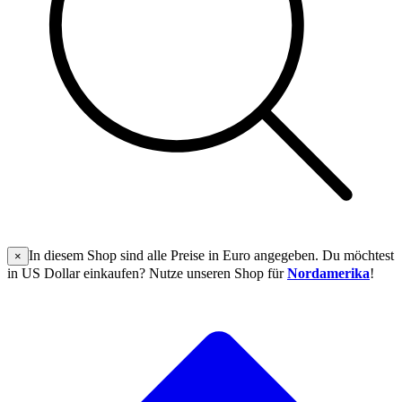
In diesem Shop sind alle Preise in Euro angegeben. Du möchtest
×
in US Dollar einkaufen? Nutze unseren Shop für
Nordamerika
!