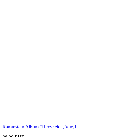
Rammstein Album
"Herzeleid"
, Vinyl