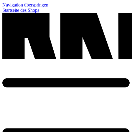
Navigation überspringen
Startseite des Shops