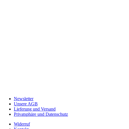
Newsletter
Unsere AGB
Lieferung und Versand
Privatsphäre und Datenschutz
Widerruf