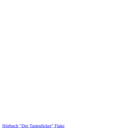
Hörbuch "Der Tastenficker" Flake