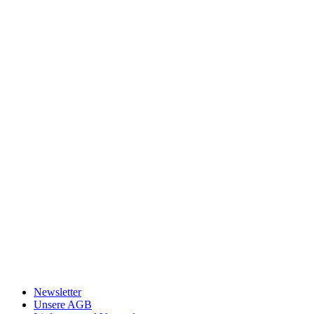
Newsletter
Unsere AGB