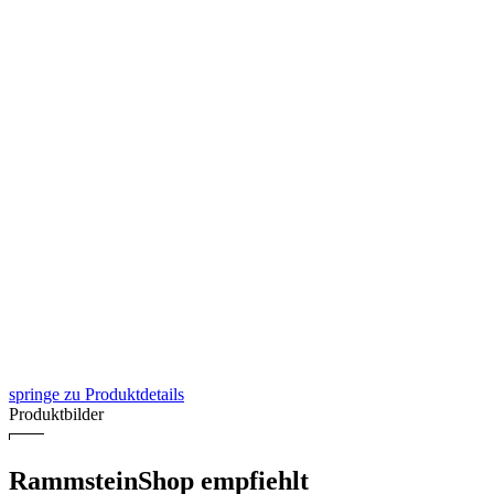
springe zu Produktdetails
Produktbilder
RammsteinShop empfiehlt