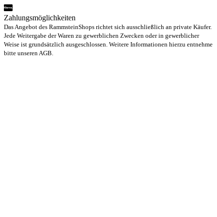
Zahlungsmöglichkeiten
Das Angebot des RammsteinShops richtet sich ausschließlich an private Käufer.
Jede Weitergabe der Waren zu gewerblichen Zwecken oder in gewerblicher
Weise ist grundsätzlich ausgeschlossen. Weitere Informationen hierzu entnehme
bitte unseren AGB.