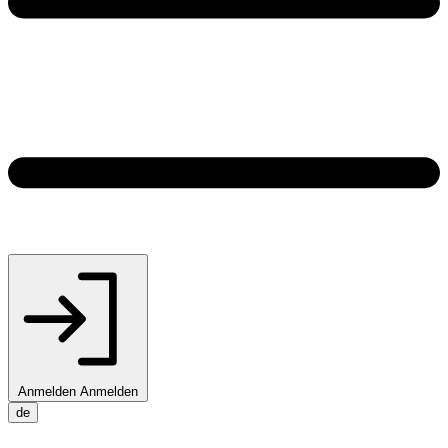
Anmelden
Anmelden
de