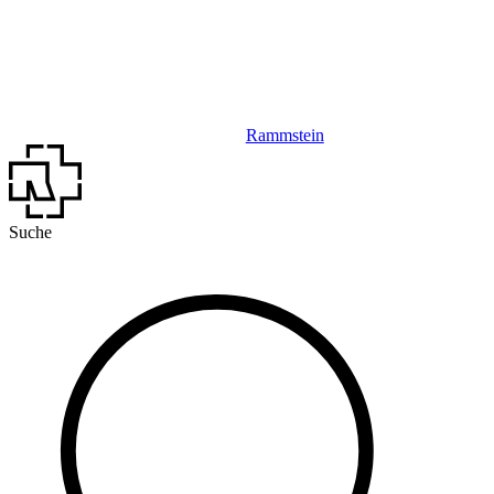
Rammstein
Suche