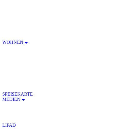
WOHNEN
SPEISEKARTE
MEDIEN
LIFAD