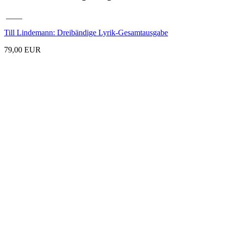
____
Till Lindemann: Dreibändige Lyrik-Gesamtausgabe
79,00 EUR