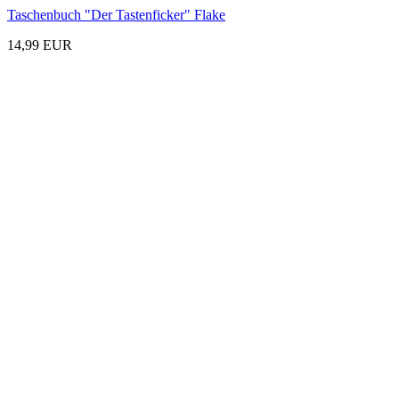
Taschenbuch "Der Tastenficker" Flake
14,99 EUR