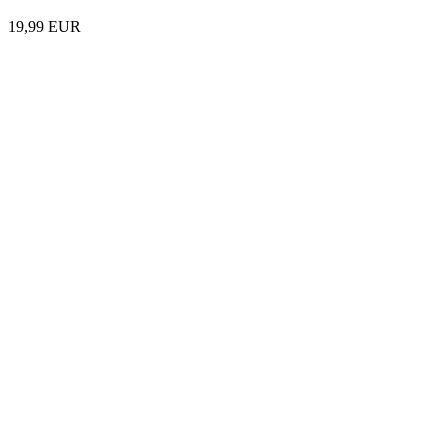
19,99 EUR