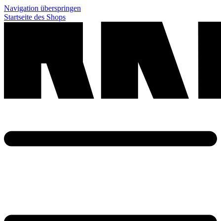
Navigation überspringen
Startseite des Shops