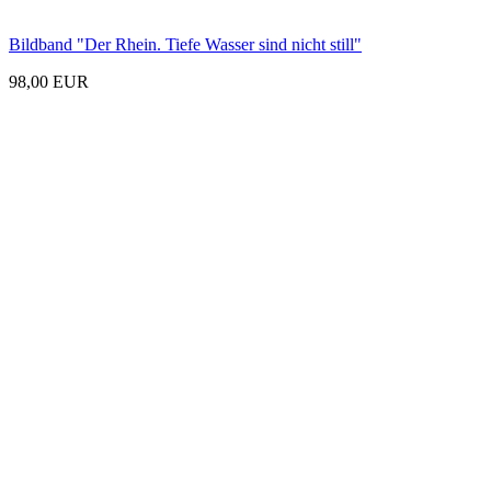
Bildband "Der Rhein. Tiefe Wasser sind nicht still"
98,00 EUR