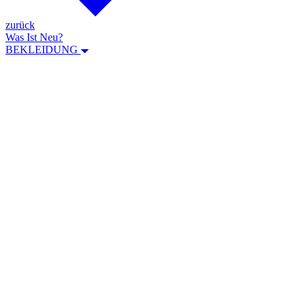
zurück
Was Ist Neu?
BEKLEIDUNG