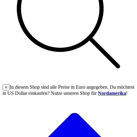
In diesem Shop sind alle Preise in Euro angegeben. Du möchtest
×
in US Dollar einkaufen? Nutze unseren Shop für
Nordamerika
!