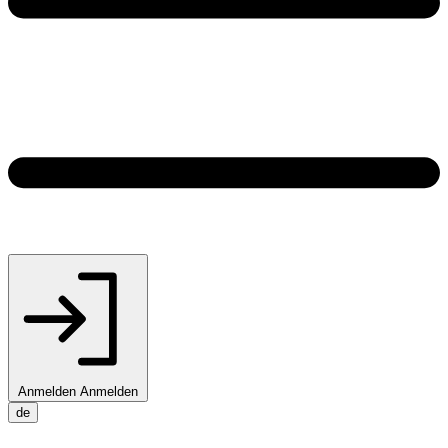
Anmelden
Anmelden
de