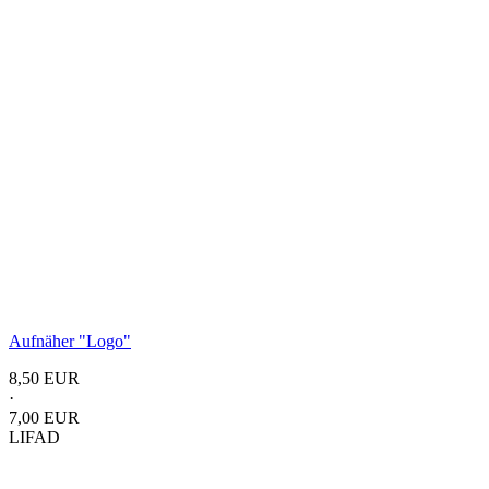
Aufnäher
"Logo"
8,50 EUR
·
7,00 EUR
LIFAD