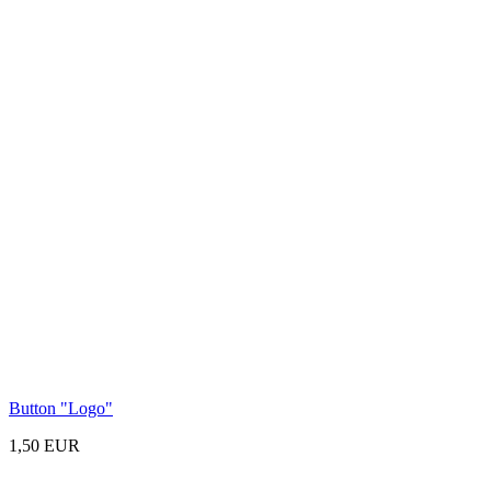
Button
"Logo"
1,50 EUR