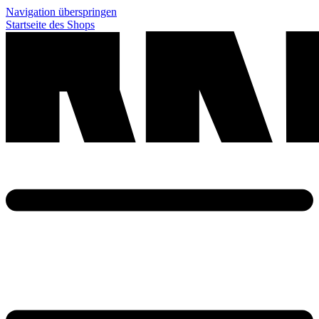
Navigation überspringen
Startseite des Shops