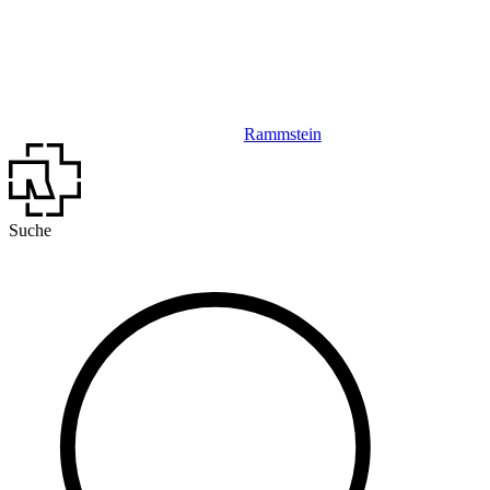
Rammstein
Suche