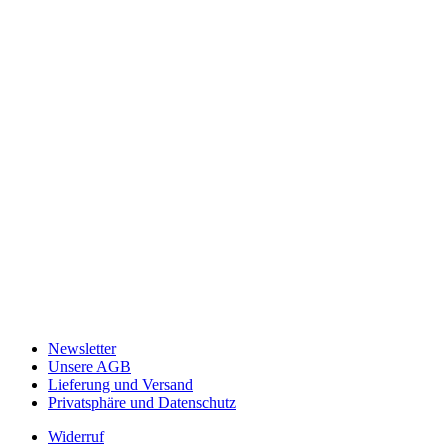
Newsletter
Unsere AGB
Lieferung und Versand
Privatsphäre und Datenschutz
Widerruf