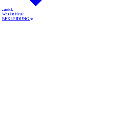
zurück
Was Ist Neu?
BEKLEIDUNG