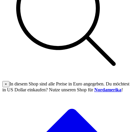
In diesem Shop sind alle Preise in Euro angegeben. Du möchtest
×
in US Dollar einkaufen? Nutze unseren Shop für
Nordamerika
!