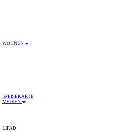
WOHNEN
SPEISEKARTE
MEDIEN
LIFAD