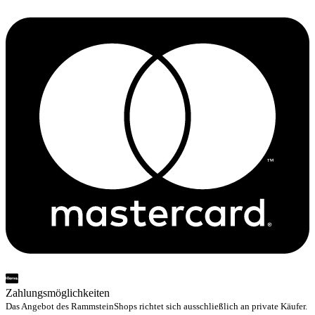
Zahlungsmöglichkeiten
Das Angebot des RammsteinShops richtet sich ausschließlich an private Käufer.