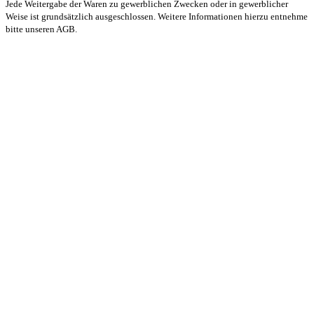
Jede Weitergabe der Waren zu gewerblichen Zwecken oder in gewerblicher
Weise ist grundsätzlich ausgeschlossen. Weitere Informationen hierzu entnehme
bitte unseren AGB.