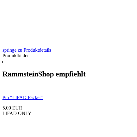
springe zu Produktdetails
Produktbilder
RammsteinShop empfiehlt
____
Pin "LIFAD Fackel"
5,00 EUR
LIFAD ONLY