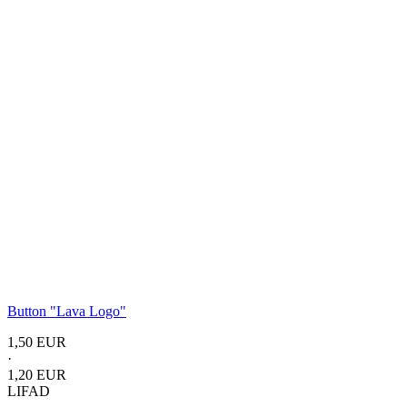
Button
"Lava Logo"
1,50 EUR
·
1,20 EUR
LIFAD