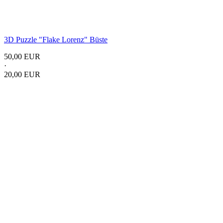
3D Puzzle "Flake Lorenz" Büste
50,00 EUR
·
20,00 EUR