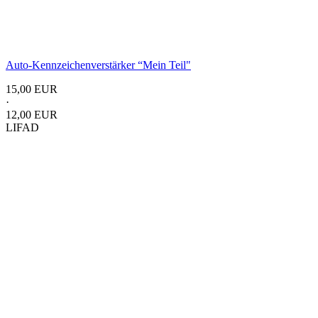
Auto-Kennzeichenverstärker “Mein Teil"
15,00 EUR
·
12,00 EUR
LIFAD