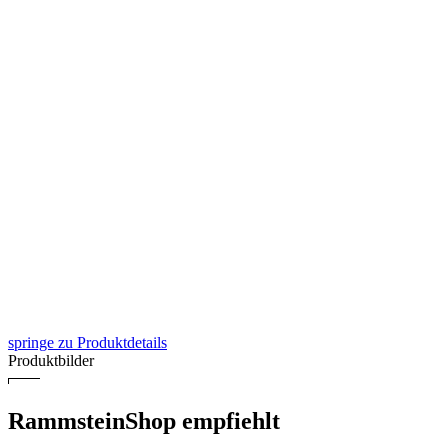
springe zu Produktdetails
Produktbilder
RammsteinShop empfiehlt