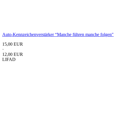
Auto-Kennzeichenverstärker “Manche führen manche folgen"
15,00 EUR
·
12,00 EUR
LIFAD