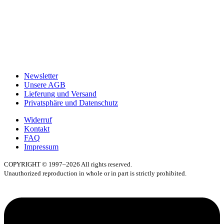
Newsletter
Unsere AGB
Lieferung und Versand
Privatsphäre und Datenschutz
Widerruf
Kontakt
FAQ
Impressum
COPYRIGHT © 1997–2026 All rights reserved.
Unauthorized reproduction in whole or in part is strictly prohibited.