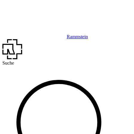
Rammstein
Suche