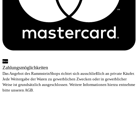
Zahlungsmöglichkeiten
Das Angebot des RammsteinShops richtet sich ausschließlich an private Käufer.
Jede Weitergabe der Waren zu gewerblichen Zwecken oder in gewerblicher
Weise ist grundsätzlich ausgeschlossen. Weitere Informationen hierzu entnehme
bitte unseren AGB.