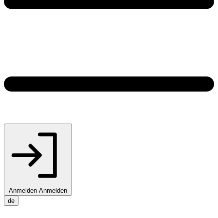
Anmelden
Anmelden
de