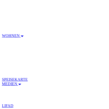
WOHNEN
SPEISEKARTE
MEDIEN
LIFAD