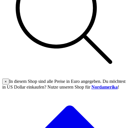
In diesem Shop sind alle Preise in Euro angegeben. Du möchtest
×
in US Dollar einkaufen? Nutze unseren Shop für
Nordamerika
!