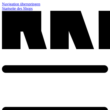
Navigation überspringen
Startseite des Shops