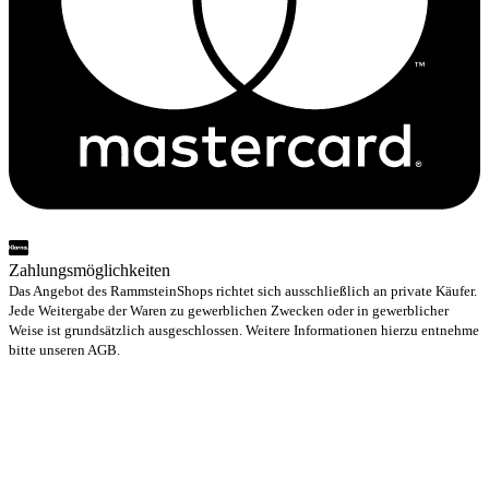
Zahlungsmöglichkeiten
Das Angebot des RammsteinShops richtet sich ausschließlich an private Käufer.
Jede Weitergabe der Waren zu gewerblichen Zwecken oder in gewerblicher
Weise ist grundsätzlich ausgeschlossen. Weitere Informationen hierzu entnehme
bitte unseren AGB.