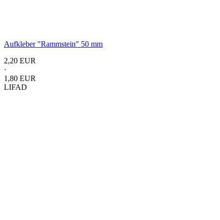
Aufkleber
"Rammstein"
50 mm
2,20 EUR
·
1,80 EUR
LIFAD