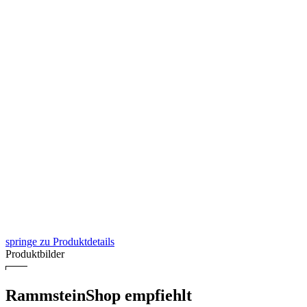
springe zu Produktdetails
Produktbilder
RammsteinShop empfiehlt