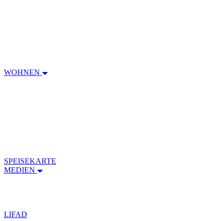
WOHNEN
SPEISEKARTE
MEDIEN
LIFAD