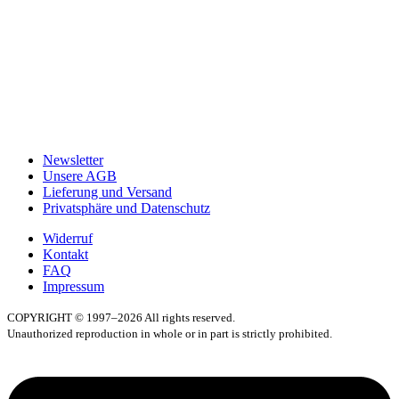
Newsletter
Unsere AGB
Lieferung und Versand
Privatsphäre und Datenschutz
Widerruf
Kontakt
FAQ
Impressum
COPYRIGHT © 1997–2026 All rights reserved.
Unauthorized reproduction in whole or in part is strictly prohibited.