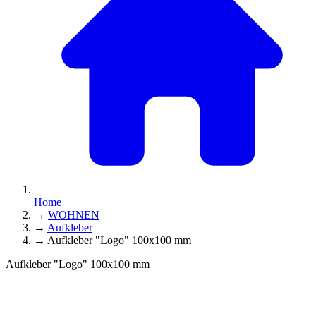
Home
→
WOHNEN
→
Aufkleber
→
Aufkleber "Logo" 100x100 mm
Aufkleber "Logo" 100x100 mm
____