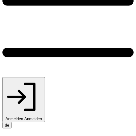
Anmelden
Anmelden
de