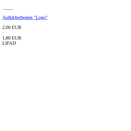
____
Aufkleberbogen
"Logo"
2,00 EUR
·
1,80 EUR
LIFAD