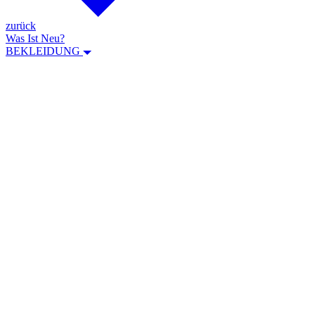
zurück
Was Ist Neu?
BEKLEIDUNG