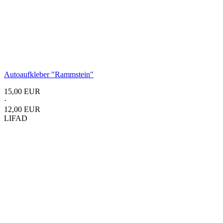
Autoaufkleber
"Rammstein"
15,00 EUR
·
12,00 EUR
LIFAD