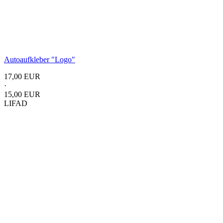
Autoaufkleber
"Logo"
17,00 EUR
·
15,00 EUR
LIFAD