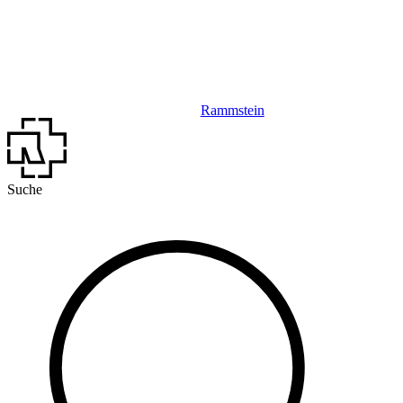
Rammstein
Suche