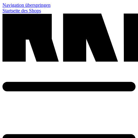
Navigation überspringen
Startseite des Shops