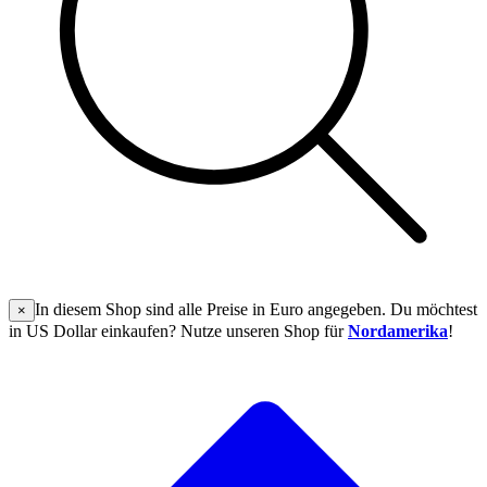
In diesem Shop sind alle Preise in Euro angegeben. Du möchtest
×
in US Dollar einkaufen? Nutze unseren Shop für
Nordamerika
!